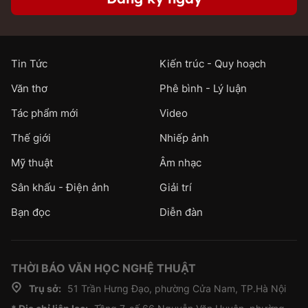
Tin Tức
Kiến trúc - Quy hoạch
Văn thơ
Phê bình - Lý luận
Tác phẩm mới
Video
Thế giới
Nhiếp ảnh
Mỹ thuật
Âm nhạc
Sân khấu - Điện ảnh
Giải trí
Bạn đọc
Diễn đàn
THỜI BÁO VĂN HỌC NGHỆ THUẬT
Trụ sở:
51 Trần Hưng Đạo, phường Cửa Nam, TP.Hà Nội