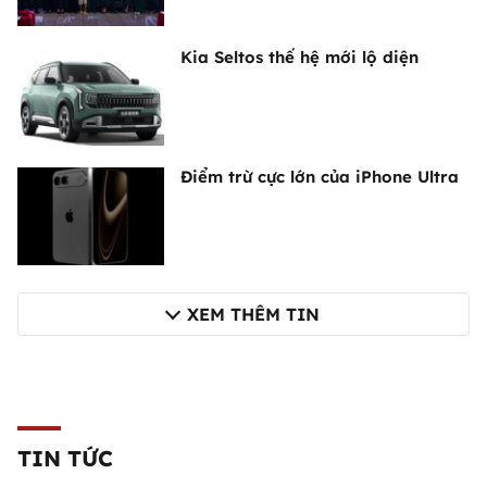
Kia Seltos thế hệ mới lộ diện
Điểm trừ cực lớn của iPhone Ultra
XEM THÊM TIN
TIN TỨC