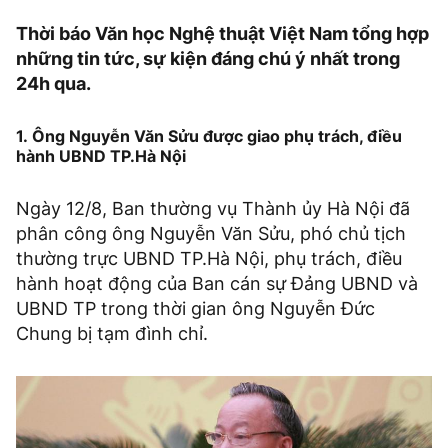
Thời báo Văn học Nghệ thuật Việt Nam tổng hợp
những tin tức, sự kiện đáng chú ý nhất trong
24h qua.
1. Ông Nguyễn Văn Sửu được giao phụ trách, điều
hành UBND TP.Hà Nội
Ngày 12/8, Ban thường vụ Thành ủy Hà Nội đã
phân công ông Nguyễn Văn Sửu, phó chủ tịch
thường trực UBND TP.Hà Nội, phụ trách, điều
hành hoạt động của Ban cán sự Đảng UBND và
UBND TP trong thời gian ông Nguyễn Đức
Chung bị tạm đình chỉ.