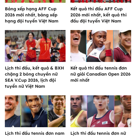
Bảng xếp hạng AFF Cup
Kết quả thi đấu AFF Cup
2026 mới nhất, bảng xếp
2026 mới nhất, kết quả thi
hạng đội tuyển Việt Nam
đấu đội tuyển Việt Nam
Lịch thi đấu, kết quả & BXH
Kết quả thi đấu tennis đơn
chặng 2 bóng chuyền nữ
nữ giải Canadian Open 2026
SEA V.Cup 2026, lịch đội
mới nhất
tuyển nữ Việt Nam
Lịch thi đấu tennis đơn nam
Lịch thi đấu tennis đơn nữ