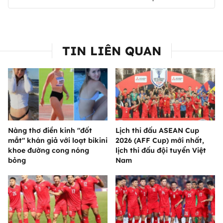
TIN LIÊN QUAN
Nàng thơ điền kinh "đốt
Lịch thi đấu ASEAN Cup
mắt" khán giả với loạt bikini
2026 (AFF Cup) mới nhất,
khoe đường cong nóng
lịch thi đấu đội tuyển Việt
bỏng
Nam