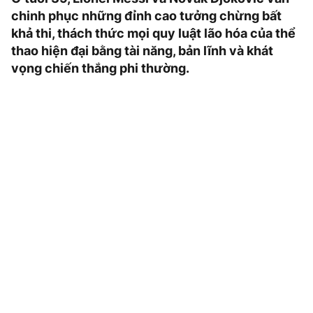
chinh phục những đỉnh cao tưởng chừng bất
khả thi, thách thức mọi quy luật lão hóa của thể
thao hiện đại bằng tài năng, bản lĩnh và khát
vọng chiến thắng phi thường.