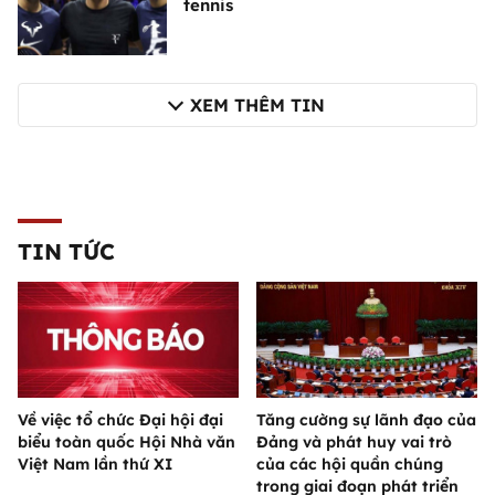
tennis
XEM THÊM TIN
TIN TỨC
Về việc tổ chức Đại hội đại
Tăng cường sự lãnh đạo của
biểu toàn quốc Hội Nhà văn
Đảng và phát huy vai trò
Việt Nam lần thứ XI
của các hội quần chúng
trong giai đoạn phát triển