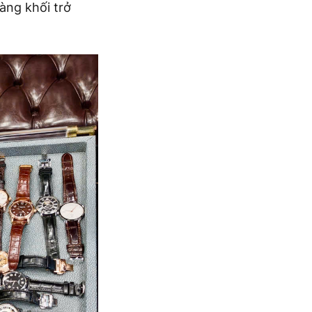
àng khối trở