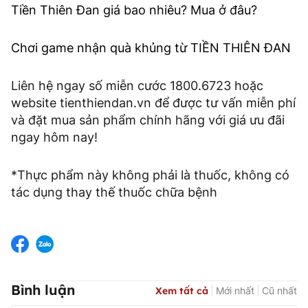
Tiền Thiên Đan giá bao nhiêu? Mua ở đâu?
Chơi game nhận quà khủng từ TIỀN THIÊN ĐAN
Liên hệ ngay số miễn cước 1800.6723 hoặc
website tienthiendan.vn để được tư vấn miễn phí
và đặt mua sản phẩm chính hãng với giá ưu đãi
ngay hôm nay!
*Thực phẩm này không phải là thuốc, không có
tác dụng thay thế thuốc chữa bệnh
Bình luận
Xem tất cả
Mới nhất
Cũ nhất