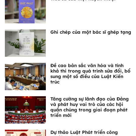
Ghi chép của một bác sĩ ghép tạng
Đề cao bản sắc văn hóa và tính
khả thi trong quá trình sửa đổi, bổ
sung một số điều của Luật Kiến
trúc
Tăng cường sự lãnh đạo của Đảng
và phát huy vai trò của các hội
quần chúng trong giai đoạn phát
triển mới
Dự thảo Luật Phát triển công