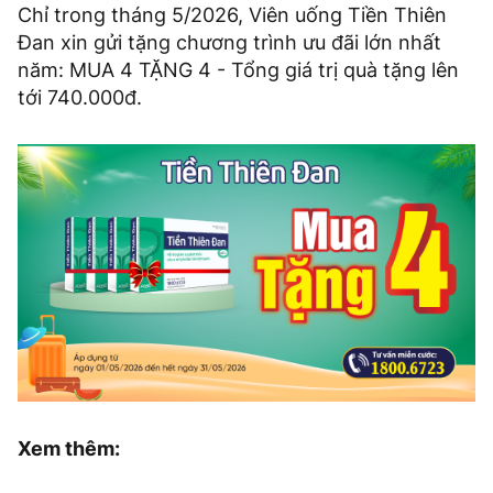
Chỉ trong tháng 5/2026, Viên uống Tiền Thiên
Đan xin gửi tặng chương trình ưu đãi lớn nhất
năm: MUA 4 TẶNG 4 - Tổng giá trị quà tặng lên
tới 740.000đ.
Xem thêm: