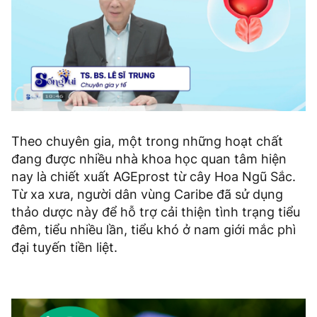
Theo chuyên gia, một trong những hoạt chất
đang được nhiều nhà khoa học quan tâm hiện
nay là chiết xuất AGEprost từ cây Hoa Ngũ Sắc.
Từ xa xưa, người dân vùng Caribe đã sử dụng
thảo dược này để hỗ trợ cải thiện tình trạng tiểu
đêm, tiểu nhiều lần, tiểu khó ở nam giới mắc phì
đại tuyến tiền liệt.