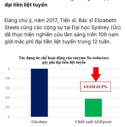
đại tiền liệt tuyến
Đáng chú ý, năm 2017, Tiến sĩ, Bác sĩ Elizabeth
Steels cùng các cộng sự tại Đại học Sydney (Úc)
đã thực hiện nghiên cứu lâm sàng trên 109 nam
giới mắc phì đại tiền liệt tuyến trong 12 tuần.