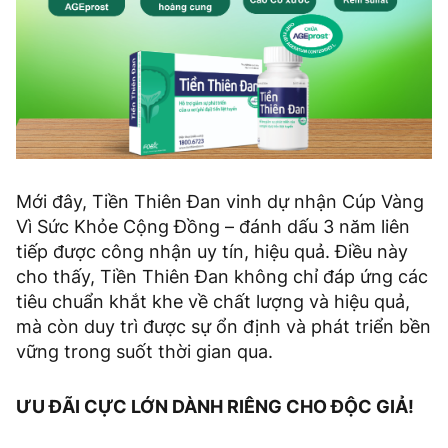
Mới đây, Tiền Thiên Đan vinh dự nhận Cúp Vàng
Vì Sức Khỏe Cộng Đồng – đánh dấu 3 năm liên
tiếp được công nhận uy tín, hiệu quả. Điều này
cho thấy, Tiền Thiên Đan không chỉ đáp ứng các
tiêu chuẩn khắt khe về chất lượng và hiệu quả,
mà còn duy trì được sự ổn định và phát triển bền
vững trong suốt thời gian qua.
ƯU ĐÃI CỰC LỚN DÀNH RIÊNG CHO ĐỘC GIẢ!