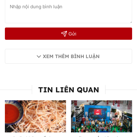
Gửi
XEM THÊM BÌNH LUẬN
TIN LIÊN QUAN