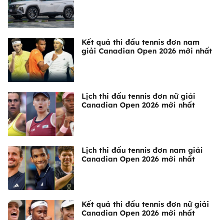
Kết quả thi đấu tennis đơn nam
giải Canadian Open 2026 mới nhất
Lịch thi đấu tennis đơn nữ giải
Canadian Open 2026 mới nhất
Lịch thi đấu tennis đơn nam giải
Canadian Open 2026 mới nhất
Kết quả thi đấu tennis đơn nữ giải
Canadian Open 2026 mới nhất