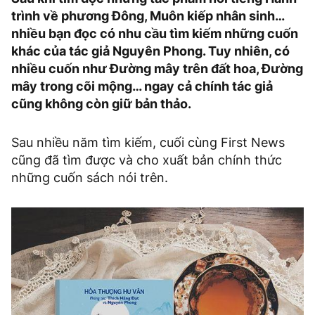
trình về phương Đông, Muôn kiếp nhân sinh…
nhiều bạn đọc có nhu cầu tìm kiếm những cuốn
khác của tác giả Nguyên Phong. Tuy nhiên, có
nhiều cuốn như Đường mây trên đất hoa, Đường
mây trong cõi mộng… ngay cả chính tác giả
cũng không còn giữ bản thảo.
Sau nhiều năm tìm kiếm, cuối cùng First News
cũng đã tìm được và cho xuất bản chính thức
những cuốn sách nói trên.