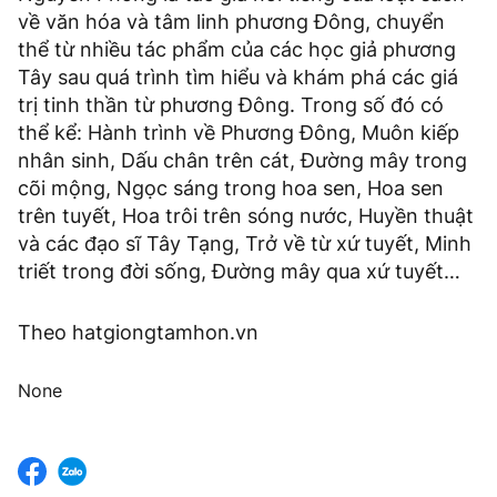
về văn hóa và tâm linh phương Đông, chuyển
thể từ nhiều tác phẩm của các học giả phương
Tây sau quá trình tìm hiểu và khám phá các giá
trị tinh thần từ phương Đông. Trong số đó có
thể kể: Hành trình về Phương Đông, Muôn kiếp
nhân sinh, Dấu chân trên cát, Đường mây trong
cõi mộng, Ngọc sáng trong hoa sen, Hoa sen
trên tuyết, Hoa trôi trên sóng nước, Huyền thuật
và các đạo sĩ Tây Tạng, Trở về từ xứ tuyết, Minh
triết trong đời sống, Đường mây qua xứ tuyết…
Theo hatgiongtamhon.vn
None