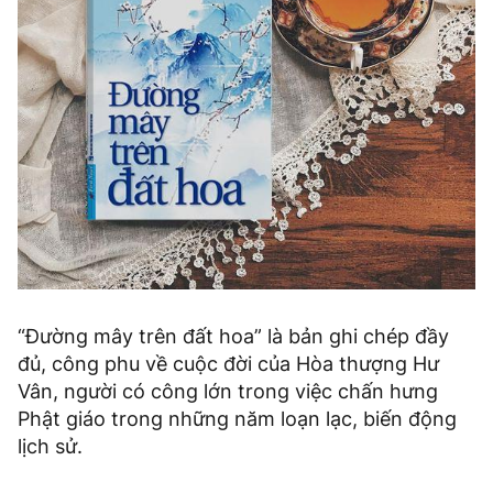
“Đường mây trên đất hoa” là bản ghi chép đầy
đủ, công phu về cuộc đời của Hòa thượng Hư
Vân, người có công lớn trong việc chấn hưng
Phật giáo trong những năm loạn lạc, biến động
lịch sử.