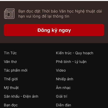
Bạn đọc đặt Thời báo Văn học Nghệ thuật dài
hạn vui lòng để lại thông tin
Đăng ký ngay
Tin Tức
Kiến trúc - Quy hoạch
Văn thơ
Phê bình - Lý luận
Tác phẩm mới
Video
Thế giới
Nhiếp ảnh
Mỹ thuật
Âm nhạc
Sân khấu - Điện ảnh
Giải trí
Bạn đọc
Diễn đàn