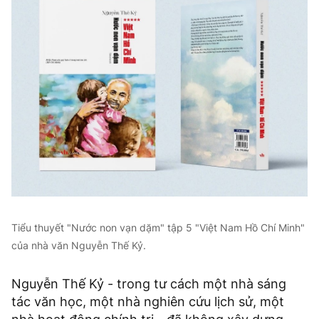
Tiểu thuyết "Nước non vạn dặm" tập 5 "Việt Nam Hồ Chí Minh"
của nhà văn Nguyễn Thế Kỷ.
Nguyễn Thế Kỷ - trong tư cách một nhà sáng
tác văn học, một nhà nghiên cứu lịch sử, một