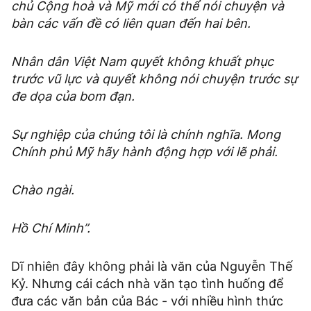
chủ Cộng hoà và Mỹ mới có thể nói chuyện và
bàn các vấn đề có liên quan đến hai bên.
Nhân dân Việt Nam quyết không khuất phục
trước vũ lực và quyết không nói chuyện trước sự
đe dọa của bom đạn.
Sự nghiệp của chúng tôi là chính nghĩa. Mong
Chính phủ Mỹ hãy hành động hợp với lẽ phải.
Chào ngài.
Hồ Chí Minh”.
Dĩ nhiên đây không phải là văn của Nguyễn Thế
Kỷ. Nhưng cái cách nhà văn tạo tình huống để
đưa các văn bản của Bác - với nhiều hình thức