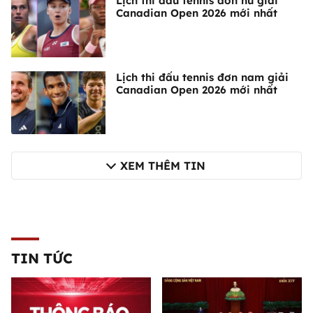
Lịch thi đấu tennis đơn nữ giải
Canadian Open 2026 mới nhất
Lịch thi đấu tennis đơn nam giải
Canadian Open 2026 mới nhất
XEM THÊM TIN
TIN TỨC