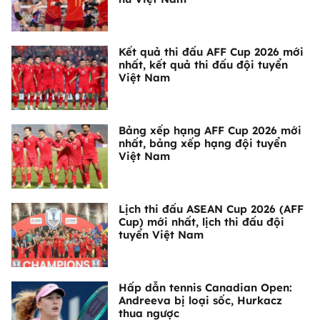
Kết quả thi đấu AFF Cup 2026 mới
nhất, kết quả thi đấu đội tuyển
Việt Nam
Bảng xếp hạng AFF Cup 2026 mới
nhất, bảng xếp hạng đội tuyển
Việt Nam
Lịch thi đấu ASEAN Cup 2026 (AFF
Cup) mới nhất, lịch thi đấu đội
tuyển Việt Nam
Hấp dẫn tennis Canadian Open:
Andreeva bị loại sốc, Hurkacz
thua ngược