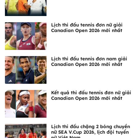
Lịch thi đấu tennis đơn nữ giải
Canadian Open 2026 mới nhất
Lịch thi đấu tennis đơn nam giải
Canadian Open 2026 mới nhất
Kết quả thi đấu tennis đơn nữ giải
Canadian Open 2026 mới nhất
Lịch thi đấu chặng 2 bóng chuyền
nữ SEA V.Cup 2026, lịch đội tuyển
nữ Việt Nam