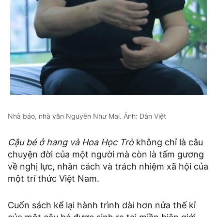
Nhà báo, nhà văn Nguyễn Như Mai. Ảnh: Dân Việt
Cậu bé ở hang và Hoa Học Trò
không chỉ là câu
chuyện đời của một người mà còn là tấm gương
về nghị lực, nhân cách và trách nhiệm xã hội của
một trí thức Việt Nam.
Cuốn sách kể lại hành trình dài hơn nửa thế kỉ