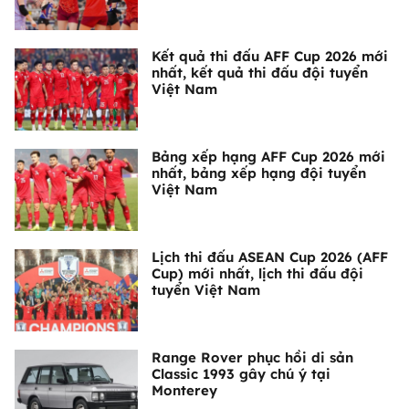
Kết quả thi đấu AFF Cup 2026 mới
nhất, kết quả thi đấu đội tuyển
Việt Nam
Bảng xếp hạng AFF Cup 2026 mới
nhất, bảng xếp hạng đội tuyển
Việt Nam
Lịch thi đấu ASEAN Cup 2026 (AFF
Cup) mới nhất, lịch thi đấu đội
tuyển Việt Nam
Range Rover phục hồi di sản
Classic 1993 gây chú ý tại
Monterey