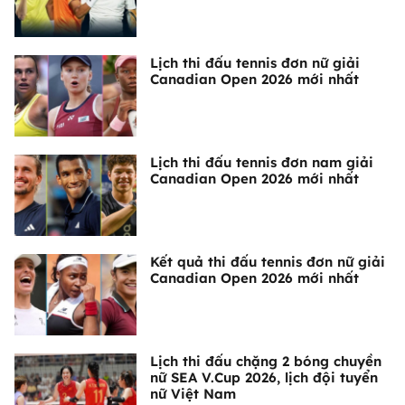
Lịch thi đấu tennis đơn nữ giải
Canadian Open 2026 mới nhất
Lịch thi đấu tennis đơn nam giải
Canadian Open 2026 mới nhất
Kết quả thi đấu tennis đơn nữ giải
Canadian Open 2026 mới nhất
Lịch thi đấu chặng 2 bóng chuyền
nữ SEA V.Cup 2026, lịch đội tuyển
nữ Việt Nam