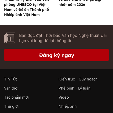
phòng UNESCO tại Việt
nhất năm 2026
Nam về Đề án Thành phố
Nhiếp ảnh Việt Nam
Bạn đọc đặt Thời báo Văn học Nghệ thuật dài
hạn vui lòng để lại thông tin
Đăng ký ngay
Tin Tức
Kiến trúc - Quy hoạch
Văn thơ
Phê bình - Lý luận
Tác phẩm mới
Video
Thế giới
Nhiếp ảnh