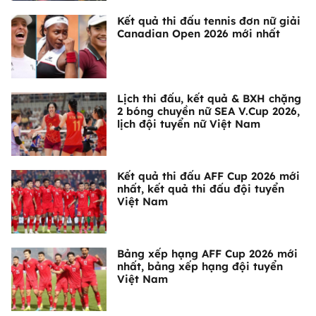
Kết quả thi đấu tennis đơn nữ giải
Canadian Open 2026 mới nhất
Lịch thi đấu, kết quả & BXH chặng
2 bóng chuyền nữ SEA V.Cup 2026,
lịch đội tuyển nữ Việt Nam
Kết quả thi đấu AFF Cup 2026 mới
nhất, kết quả thi đấu đội tuyển
Việt Nam
Bảng xếp hạng AFF Cup 2026 mới
nhất, bảng xếp hạng đội tuyển
Việt Nam