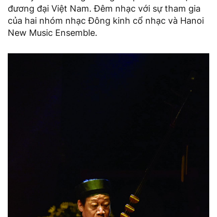
đương đại Việt Nam. Đêm nhạc với sự tham gia
của hai nhóm nhạc Đông kinh cổ nhạc và Hanoi
New Music Ensemble.