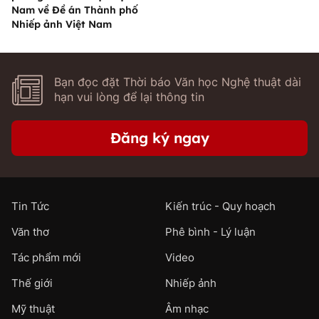
Nam về Đề án Thành phố
Nhiếp ảnh Việt Nam
Bạn đọc đặt Thời báo Văn học Nghệ thuật dài
hạn vui lòng để lại thông tin
Đăng ký ngay
Tin Tức
Kiến trúc - Quy hoạch
Văn thơ
Phê bình - Lý luận
Tác phẩm mới
Video
Thế giới
Nhiếp ảnh
Mỹ thuật
Âm nhạc