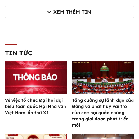
XEM THÊM TIN
TIN TỨC
Về việc tổ chức Đại hội đại
Tăng cường sự lãnh đạo của
biểu toàn quốc Hội Nhà văn
Đảng và phát huy vai trò
Việt Nam lần thứ XI
của các hội quần chúng
trong giai đoạn phát triển
mới