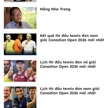
Nắng Nha Trang
Kết quả thi đấu tennis đơn nam
giải Canadian Open 2026 mới nhất
Lịch thi đấu tennis đơn nữ giải
Canadian Open 2026 mới nhất
Lịch thi đấu tennis đơn nam giải
Canadian Open 2026 mới nhất