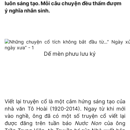
luôn sáng tạo. Mỗi câu chuyện đều thấm đượm
ý nghĩa nhân sinh.
Dế mèn phưu lưu ký
Viết lại truyện cổ là một cảm hứng sáng tạo của
nhà văn Tô Hoài (1920-2014). Ngay từ khi mới
vào nghề, ông đã có một số truyện cổ viết lại
được đăng trên tuần báo
Nước Non
của ông