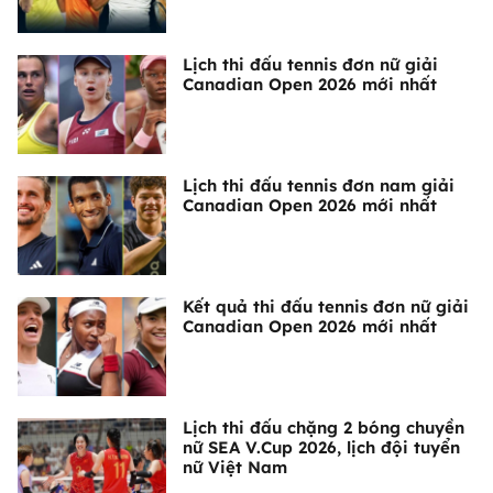
Lịch thi đấu tennis đơn nữ giải
Canadian Open 2026 mới nhất
Lịch thi đấu tennis đơn nam giải
Canadian Open 2026 mới nhất
Kết quả thi đấu tennis đơn nữ giải
Canadian Open 2026 mới nhất
Lịch thi đấu chặng 2 bóng chuyền
nữ SEA V.Cup 2026, lịch đội tuyển
nữ Việt Nam