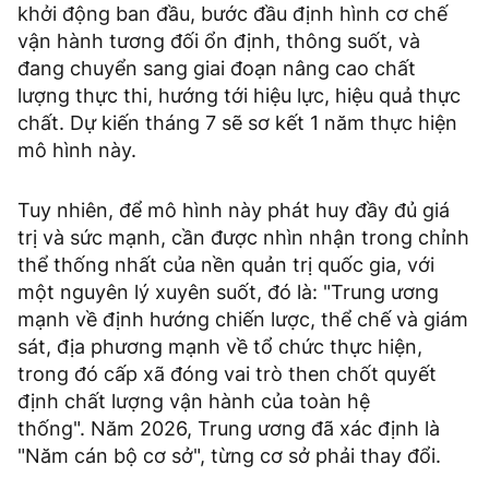
khởi động ban đầu, bước đầu định hình cơ chế
vận hành tương đối ổn định, thông suốt, và
đang chuyển sang giai đoạn nâng cao chất
lượng thực thi, hướng tới hiệu lực, hiệu quả thực
chất. Dự kiến tháng 7 sẽ sơ kết 1 năm thực hiện
mô hình này.
Tuy nhiên, để mô hình này phát huy đầy đủ giá
trị và sức mạnh, cần được nhìn nhận trong chỉnh
thể thống nhất của nền quản trị quốc gia, với
một nguyên lý xuyên suốt, đó là: "Trung ương
mạnh về định hướng chiến lược, thể chế và giám
sát, địa phương mạnh về tổ chức thực hiện,
trong đó cấp xã đóng vai trò then chốt quyết
định chất lượng vận hành của toàn hệ
thống". Năm 2026, Trung ương đã xác định là
"Năm cán bộ cơ sở", từng cơ sở phải thay đổi.