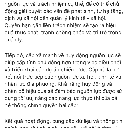
nguồn lực và trách nhiệm cụ thể, để có thể chủ
động giải quyết các vấn đề phát sinh, từ hạ tầng,
dịch vụ xã hội đến quản lý kinh tế - xã hội.
Quyền hạn gắn liền trách nhiệm sẽ tạo ra hiệu
quả thực chất, tránh chồng chéo và trì trệ trong
quản lý.
Tiếp đó, cấp xã mạnh về huy động nguồn lực sẽ
giúp cấp tỉnh chủ động hơn trong việc điều phối
và triển khai các dự án chiến lược. Cấp xã là nơi
kết nối trực tiếp các nguồn lực xã hội, kinh tế và
nhân lực địa phương. Khả năng huy động và
phân bổ hiệu quả sẽ đảm bảo nguồn lực được sử
dụng tối ưu, nâng cao năng lực thực thi của cả
hệ thống chính quyền hai cấp”.
Kết quả hoạt động, cung cấp dữ liệu và thông tin