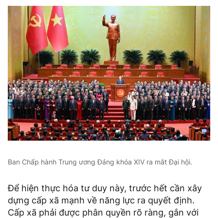
Ban Chấp hành Trung ương Đảng khóa XIV ra mắt Đại hội.
Để hiện thực hóa tư duy này, trước hết cần xây
dựng cấp xã mạnh về năng lực ra quyết định.
Cấp xã phải được phân quyền rõ ràng, gắn với