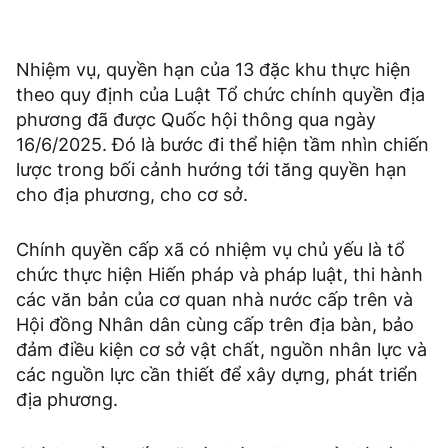
Nhiệm vụ, quyền hạn của 13 đặc khu thực hiện
theo quy định của Luật Tổ chức chính quyền địa
phương đã được Quốc hội thông qua ngày
16/6/2025. Đó là bước đi thể hiện tầm nhìn chiến
lược trong bối cảnh hướng tới tăng quyền hạn
cho địa phương, cho cơ sở.
Chính quyền cấp xã có nhiệm vụ chủ yếu là tổ
chức thực hiện Hiến pháp và pháp luật, thi hành
các văn bản của cơ quan nhà nước cấp trên và
Hội đồng Nhân dân cùng cấp trên địa bàn, bảo
đảm điều kiện cơ sở vật chất, nguồn nhân lực và
các nguồn lực cần thiết để xây dựng, phát triển
địa phương.