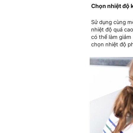
Chọn nhiệt độ
Sử dụng cùng một
nhiệt độ quá cao
có thể làm giảm 
chọn nhiệt độ p