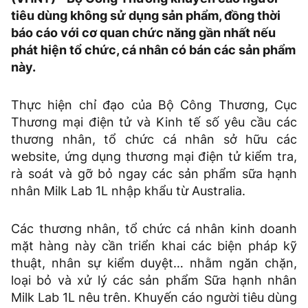
tiêu dùng không sử dụng sản phẩm, đồng thời
báo cáo với cơ quan chức năng gần nhất nếu
phát hiện tổ chức, cá nhân có bán các sản phẩm
này.
Thực hiện chỉ đạo của Bộ Công Thương, Cục
Thương mại điện tử và Kinh tế số yêu cầu các
thương nhân, tổ chức cá nhân sở hữu các
website, ứng dụng thương mại điện tử kiểm tra,
rà soát và gỡ bỏ ngay các sản phẩm sữa hạnh
nhân Milk Lab 1L nhập khẩu từ Australia.
Các thương nhân, tổ chức cá nhân kinh doanh
mặt hàng này cần triển khai các biện pháp kỹ
thuật, nhân sự kiểm duyệt… nhằm ngăn chặn,
loại bỏ và xử lý các sản phẩm Sữa hạnh nhân
Milk Lab 1L nêu trên. Khuyến cáo người tiêu dùng