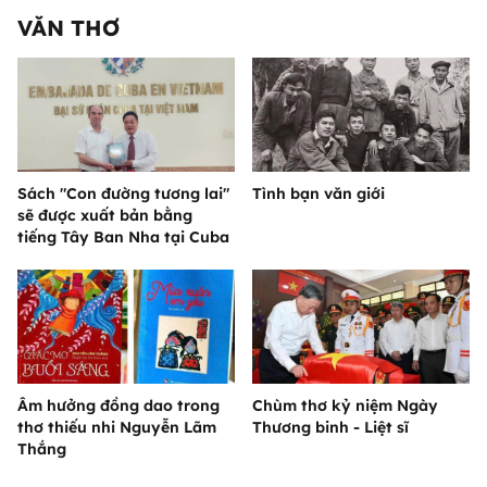
VĂN THƠ
Sách "Con đường tương lai"
Tình bạn văn giới
sẽ được xuất bản bằng
tiếng Tây Ban Nha tại Cuba
Âm hưởng đồng dao trong
Chùm thơ kỷ niệm Ngày
thơ thiếu nhi Nguyễn Lãm
Thương binh - Liệt sĩ
Thắng