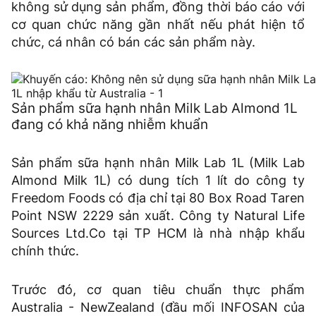
không sử dụng sản phẩm, đồng thời báo cáo với
cơ quan chức năng gần nhất nếu phát hiện tổ
chức, cá nhân có bán các sản phẩm này.
Sản phẩm sữa hạnh nhân Milk Lab Almond 1L
đang có khả năng nhiễm khuẩn
Sản phẩm sữa hạnh nhân Milk Lab 1L (Milk Lab
Almond Milk 1L) có dung tích 1 lít do công ty
Freedom Foods có địa chỉ tại 80 Box Road Taren
Point NSW 2229 sản xuất. Công ty Natural Life
Sources Ltd.Co tại TP HCM là nhà nhập khẩu
chính thức.
Trước đó, cơ quan tiêu chuẩn thực phẩm
Australia - NewZealand (đầu mối INFOSAN của