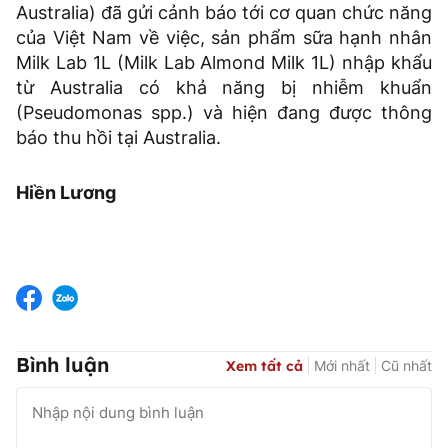
Australia) đã gửi cảnh báo tới cơ quan chức năng
của Việt Nam về việc, sản phẩm sữa hạnh nhân
Milk Lab 1L (Milk Lab Almond Milk 1L) nhập khẩu
từ Australia có khả năng bị nhiễm khuẩn
(Pseudomonas spp.) và hiện đang được thông
báo thu hồi tại Australia.
Hiền Lương
Bình luận
Xem tất cả
Mới nhất
Cũ nhất