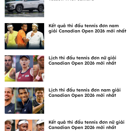
Kết quả thi đấu tennis đơn nam
giải Canadian Open 2026 mới nhất
Lịch thi đấu tennis đơn nữ giải
Canadian Open 2026 mới nhất
Lịch thi đấu tennis đơn nam giải
Canadian Open 2026 mới nhất
Kết quả thi đấu tennis đơn nữ giải
Canadian Open 2026 mới nhất