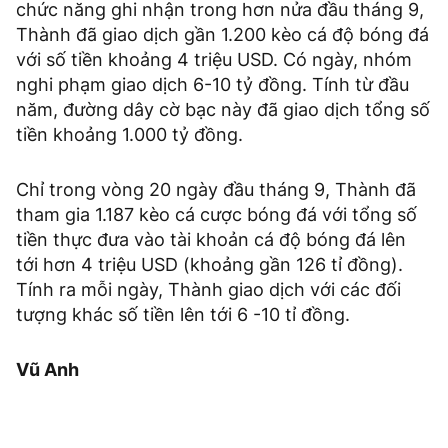
chức năng ghi nhận trong hơn nửa đầu tháng 9,
Thành đã giao dịch gần 1.200 kèo cá độ bóng đá
với số tiền khoảng
4 triệu USD
. Có ngày, nhóm
nghi phạm giao dịch 6-
10 tỷ đồng
. Tính từ đầu
năm, đường dây cờ bạc này đã giao dịch tổng số
tiền khoảng
1.000 tỷ đồng
.
Chỉ trong vòng 20 ngày đầu tháng 9, Thành đã
tham gia 1.187 kèo cá cược bóng đá với tổng số
tiền thực đưa vào tài khoản cá độ bóng đá lên
tới hơn 4 triệu USD (khoảng gần 126 tỉ đồng).
Tính ra mỗi ngày, Thành giao dịch với các đối
tượng khác số tiền lên tới 6 -10 tỉ đồng.
Vũ Anh