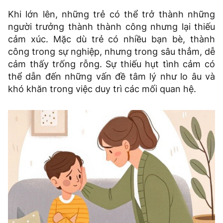
Khi lớn lên, những trẻ có thể trở thành những
người trưởng thành thành công nhưng lại thiếu
cảm xúc. Mặc dù trẻ có nhiều bạn bè, thành
công trong sự nghiệp, nhưng trong sâu thẳm, dễ
cảm thấy trống rỗng. Sự thiếu hụt tình cảm có
thể dẫn đến những vấn đề tâm lý như lo âu và
khó khăn trong việc duy trì các mối quan hệ.