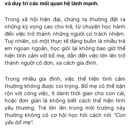
và duy trì các mối quan hệ lành mạnh.
Trong xã hội hiện đại, chúng ta thường đặt ra
những kỳ vọng cao cho trẻ, từ chuyện học hành
đến việc trở thành những người có trách nhiệm.
Tuy nhiên, có một thực tế đáng buồn là nhiều trẻ
em ngoan ngoãn, học giỏi lại không bao giờ thể
hiện tình cảm với bố mẹ, dẫn đến việc lớn lên trở
thành người cô đơn, xa cách gia đình.
Trong nhiều gia đình, việc thể hiện tình cảm
thường không được coi trọng. Bố mẹ có thể bận
rộn với công việc, ít dành thời gian cho con cái,
hoặc đơn giản là không biết cách thể hiện tình
yêu thương. Trẻ lớn lên trong môi trường này
thường không có cơ hội học hỏi cách nói
"Con
yêu bố mẹ"
.