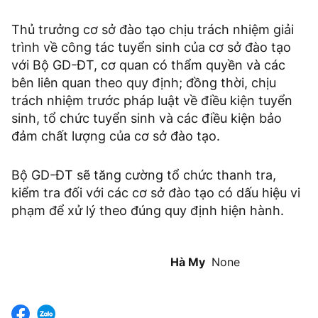
Thủ trưởng cơ sở đào tạo chịu trách nhiệm giải
trình về công tác tuyển sinh của cơ sở đào tạo
với Bộ GD-ĐT, cơ quan có thẩm quyền và các
bên liên quan theo quy định; đồng thời, chịu
trách nhiệm trước pháp luật về điều kiện tuyển
sinh, tổ chức tuyển sinh và các điều kiện bảo
đảm chất lượng của cơ sở đào tạo.
Bộ GD-ĐT sẽ tăng cường tổ chức thanh tra,
kiểm tra đối với các cơ sở đào tạo có dấu hiệu vi
phạm để xử lý theo đúng quy định hiện hành.
Hà My
None