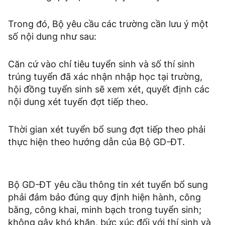
Trong đó, Bộ yêu cầu các trường cần lưu ý một
số nội dung như sau:
Căn cứ vào chỉ tiêu tuyển sinh và số thí sinh
trúng tuyển đã xác nhận nhập học tại trường,
hội đồng tuyển sinh sẽ xem xét, quyết định các
nội dung xét tuyển đợt tiếp theo.
Thời gian xét tuyển bổ sung đợt tiếp theo phải
thực hiện theo hướng dẫn của Bộ GD-ĐT.
Bộ GD-ĐT yêu cầu thông tin xét tuyển bổ sung
phải đảm bảo đúng quy định hiện hành, công
bằng, công khai, minh bạch trong tuyển sinh;
không gây khó khăn, bức xúc đối với thí sinh và