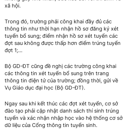
xã hội.
Trong đó, trường phải công khai đầy đủ các
thông tin như thời hạn nhận hồ sơ đăng ký xét
tuyển bổ sung; điểm nhận hồ sơ xét tuyển các
đợt sau không được thấp hơn điểm trúng tuyển
đợt 1;...
Bộ GD-ĐT cũng đề nghị các trường công khai
các thông tin xét tuyển bổ sung trên trang
thông tin điện tử của trường; đồng thời, gửi về
Vụ Giáo dục đại học (Bộ GD-ĐT).
Ngay sau khi kết thúc các đợt xét tuyển, cơ sở
đào tạo phải cập nhật danh sách thí sinh trúng
tuyển và xác nhận nhập học vào hệ thống cơ sở
dữ liệu của Cổng thông tin tuyển sinh.