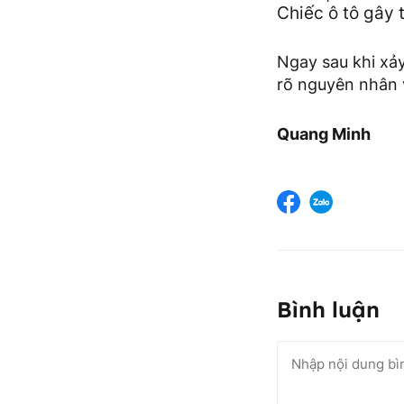
Chiếc ô tô gây 
Ngay sau khi xảy
rõ nguyên nhân 
Quang Minh
Bình luận