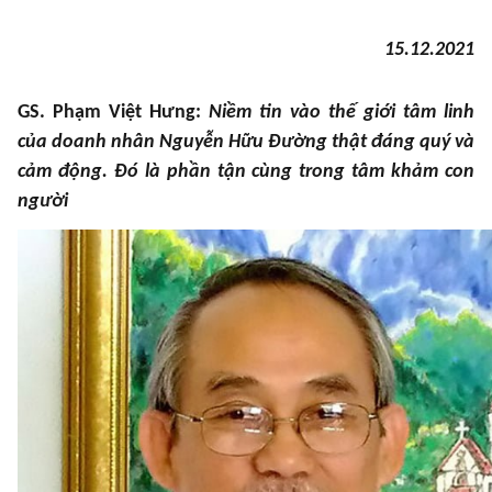
15.12.2021
GS. Phạm Việt Hưng:
Niềm tin vào thế giới tâm linh
của doanh nhân Nguyễn Hữu Đường thật đáng quý và
cảm động. Đó là phần tận cùng trong tâm khảm con
người