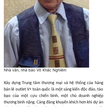
Nhà văn, nhà báo Võ Khắc Nghiêm
Xây dựng Trung tâm thương mại và hệ thống của hàng
bán lẻ outlet V+ toàn quốc là một sáng kiến độc đáo, táo
bạo của một cựu chiến binh, một chủ doanh nghiệp
thương binh nặng. Càng đáng khuyến khích hơn khi dự án