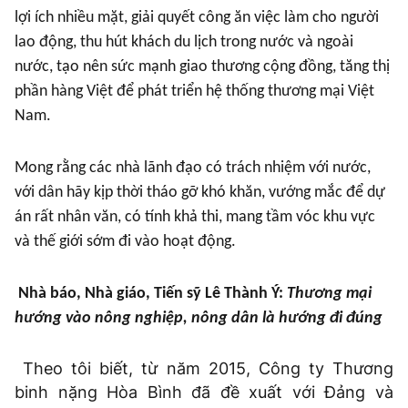
lợi ích nhiều mặt, giải quyết công ăn việc làm cho người
lao động, thu hút khách du lịch trong nước và ngoài
nước, tạo nên sức mạnh giao thương cộng đồng, tăng thị
phần hàng Việt để phát triển hệ thống thương mại Việt
Nam.
Mong rằng các nhà lãnh đạo có trách nhiệm với nước,
với dân hãy kịp thời tháo gỡ khó khăn, vướng mắc để dự
án rất nhân văn, có tính khả thi, mang tầm vóc khu vực
và thế giới sớm đi vào hoạt động.
Nhà báo, Nhà giáo, Tiến sỹ Lê Thành Ý:
Thương mại
hướng vào nông nghiệp, nông dân là hướng đi đúng
Theo tôi biết, từ năm 2015, Công ty Thương
binh nặng Hòa Bình đã đề xuất với Đảng và