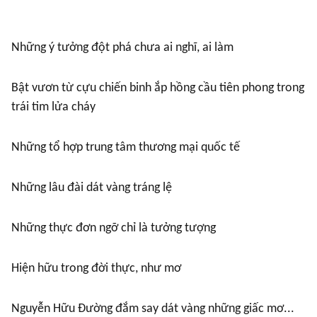
Những ý tưởng đột phá chưa ai nghĩ, ai làm
Bật vươn từ cựu chiến binh ắp hồng cầu tiên phong trong
trái tim lửa cháy
Những tổ hợp trung tâm thương mại quốc tế
Những lâu đài dát vàng tráng lệ
Những thực đơn ngỡ chỉ là tưởng tượng
Hiện hữu trong đời thực, như mơ
Nguyễn Hữu Đường đắm say dát vàng những giấc mơ...