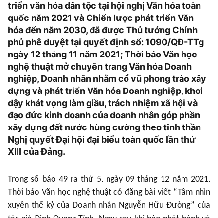
triển văn hóa dân tộc tại hội nghị Văn hóa toàn
quốc năm 2021 và Chiến lược phát triển Văn
hóa đến năm 2030, đã được Thủ tướng Chính
phủ phê duyệt tại quyết định số: 1090/QĐ-TTg
ngày 12 tháng 11 năm 2021; Thời báo Văn học
nghệ thuật mở chuyên trang Văn hóa Doanh
nghiệp, Doanh nhân nhằm cổ vũ phong trào xây
dựng và phát triển Văn hóa Doanh nghiệp, khơi
dậy khát vọng làm giầu, trách nhiệm xã hội và
đạo đức kinh doanh của doanh nhân góp phần
xây dựng đất nước hùng cường theo tinh thần
Nghị quyết Đại hội đại biểu toàn quốc lần thứ
XIII của Đảng.
Trong số báo 49 ra thứ 5, ngày 09 tháng 12 năm 2021,
Thời báo Văn học nghệ thuật có đăng bài viết “Tầm nhìn
xuyên thế kỷ của Doanh nhân Nguyễn Hữu Đường” của