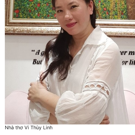
Nhà thơ Vi Thùy Linh