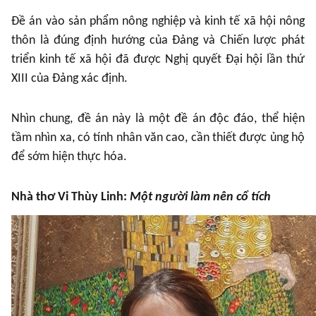
Đề án vào sản phẩm nông nghiệp và kinh tế xã hội nông
thôn là đúng định hướng của Đảng và Chiến lược phát
triển kinh tế xã hội đã được Nghị quyết Đại hội lần thứ
XIII của Đảng xác định.
Nhìn chung, đề án này là một đề án độc đáo, thể hiện
tầm nhìn xa, có tính nhân văn cao, cần thiết được ủng hộ
để sớm hiện thực hóa.
Nhà thơ Vi Thùy Linh:
Một người làm nên cổ tích