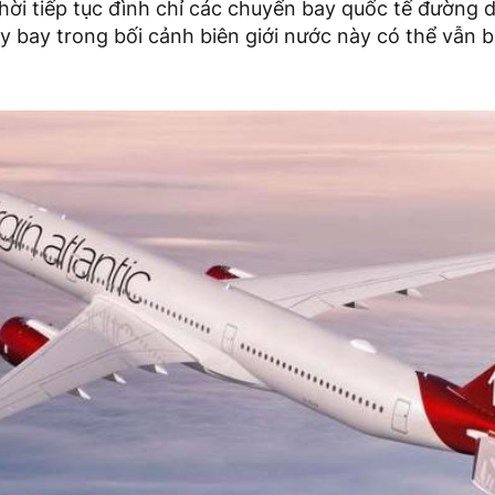
thời tiếp tục đình chỉ các chuyến bay quốc tế đường 
 bay trong bối cảnh biên giới nước này có thể vẫn b