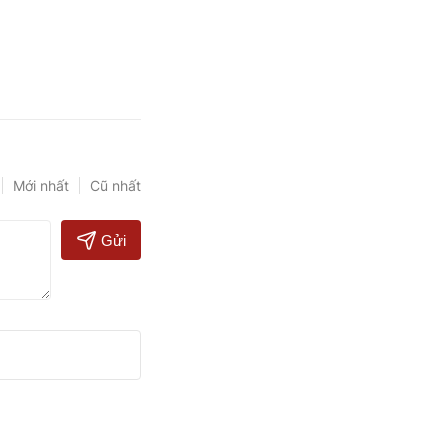
Mới nhất
Cũ nhất
Gửi