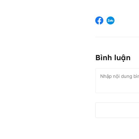
Bình luận