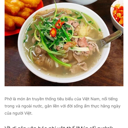
Phở là món ăn truyền thống tiêu biểu của Việt Nam, nổi tiếng
trong và ngoài nước, gắn liền với đời sống ẩm thực hằng ngày
của người Việt.