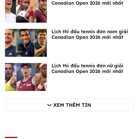
Canadian Open 2026 mới nhất
Lịch thi đấu tennis đơn nam giải
Canadian Open 2026 mới nhất
Lịch thi đấu tennis đơn nữ giải
Canadian Open 2026 mới nhất
XEM THÊM TIN