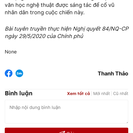
văn học nghệ thuật được sáng tác để cổ vũ
nhân dân trong cuộc chiến này.
Bài tuyên truyền thực hiện Nghị quyết 84/NQ-CP
ngày 29/5/2020 của Chính phủ
None
Thanh Thảo
Bình luận
Xem tất cả
Mới nhất
Cũ nhất