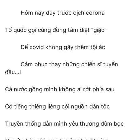
Hôm nay đây trước dịch corona
Tổ quốc gọi cùng đồng tâm diệt “giặc”
Để covid không gây thêm tội ác
Cảm phục thay những chiến sĩ tuyến
đầu...!
Cả nước gồng mình không ai rớt phía sau
Có tiếng thiêng liêng cội nguồn dân tộc
Truyền thống dân mình yêu thương đùm bọc