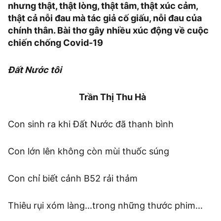
nhưng thật, thật lòng, thật tâm, thật xúc cảm,
thật cả nỗi đau mà tác giả cố giấu, nỗi đau của
chính thân. Bài thơ gây nhiều xúc động về cuộc
chiến chống Covid-19
Đất Nước tôi
Trần Thị Thu Hà
Con sinh ra khi Đất Nước đã thanh bình
Con lớn lên không còn mùi thuốc súng
Con chỉ biết cảnh B52 rải thảm
Thiêu rụi xóm làng...trong những thước phim...