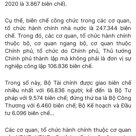
2020 là 3.867 biên chế).
Cụ thể, biên chế công chức trong các cơ quan,
tổ chức hành chính nhà nước là 247.344 biên
chế. Trong đó, các cơ quan, tổ chức hành chính
thuộc bộ, cơ quan ngang bộ, cơ quan thuộc
Chính phủ, tổ chức do Chính phủ, Thủ tướng
Chính phủ thành lập mà không phải là đơn vị sự
nghiệp công lập 106.836 biên chế.
Trong số này, Bộ Tài chính được giao biên chế
nhiều nhất với 66.836 người; kế đến là Bộ Tư
pháp với 9.574 biên chế; đứng thứ ba là Bộ Công
Thương với 6.460 biên chế; Bộ Kế hoạch và Đầu
tư 6.096 biên chế...
Các cơ quan, tổ chức hành chính thuộc cơ quan