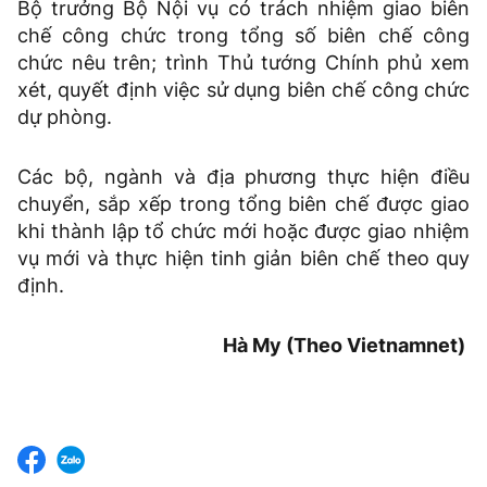
Bộ trưởng Bộ Nội vụ có trách nhiệm giao biên
chế công chức trong tổng số biên chế công
chức nêu trên; trình Thủ tướng Chính phủ xem
xét, quyết định việc sử dụng biên chế công chức
dự phòng.
Các bộ, ngành và địa phương thực hiện điều
chuyển, sắp xếp trong tổng biên chế được giao
khi thành lập tổ chức mới hoặc được giao nhiệm
vụ mới và thực hiện tinh giản biên chế theo quy
định.
Hà My (Theo Vietnamnet)