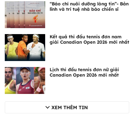
“Báo chí nuôi dưỡng lòng tin”- Bản
lĩnh và trí tuệ nhà báo chiến sĩ
Kết quả thi đấu tennis đơn nam
giải Canadian Open 2026 mới nhất
Lịch thi đấu tennis đơn nữ giải
Canadian Open 2026 mới nhất
XEM THÊM TIN