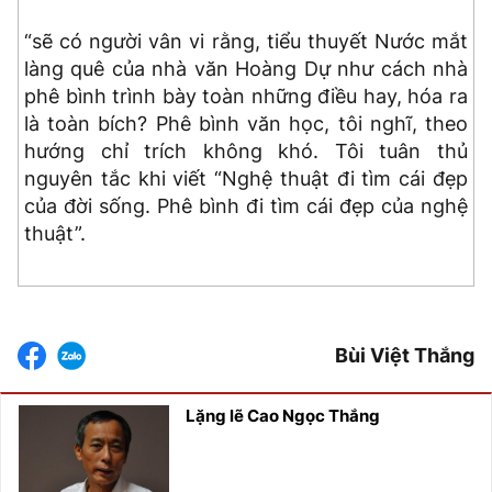
“sẽ có người vân vi rằng, tiểu thuyết Nước mắt
làng quê của nhà văn Hoàng Dự như cách nhà
phê bình trình bày toàn những điều hay, hóa ra
là toàn bích? Phê bình văn học, tôi nghĩ, theo
hướng chỉ trích không khó. Tôi tuân thủ
nguyên tắc khi viết “Nghệ thuật đi tìm cái đẹp
của đời sống. Phê bình đi tìm cái đẹp của nghệ
thuật”.
Bùi Việt Thắng
Lặng lẽ Cao Ngọc Thắng