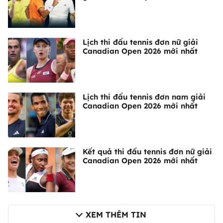
Lịch thi đấu tennis đơn nữ giải
Canadian Open 2026 mới nhất
Lịch thi đấu tennis đơn nam giải
Canadian Open 2026 mới nhất
Kết quả thi đấu tennis đơn nữ giải
Canadian Open 2026 mới nhất
XEM THÊM TIN