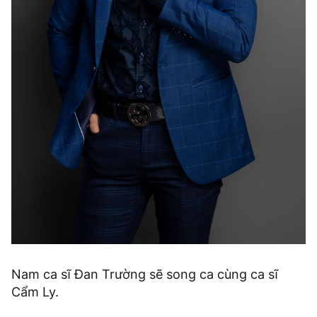
Nam ca sĩ Đan Trường sẽ song ca cùng ca sĩ
Cẩm Ly.