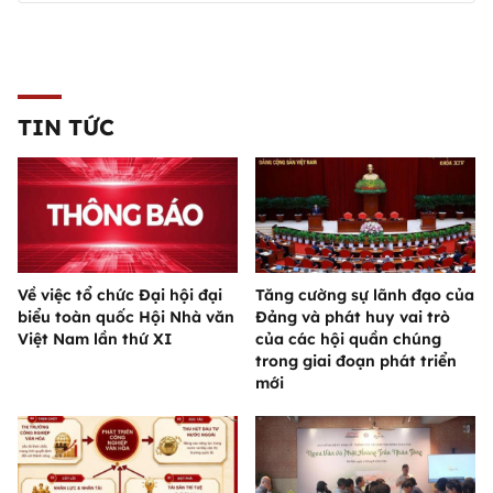
TIN TỨC
Về việc tổ chức Đại hội đại
Tăng cường sự lãnh đạo của
biểu toàn quốc Hội Nhà văn
Đảng và phát huy vai trò
Việt Nam lần thứ XI
của các hội quần chúng
trong giai đoạn phát triển
mới