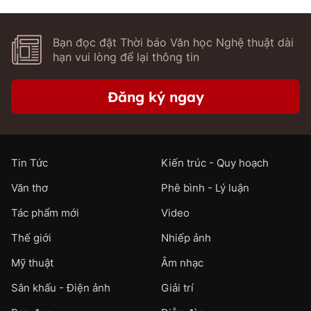
Bạn đọc đặt Thời báo Văn học Nghệ thuật dài
hạn vui lòng để lại thông tin
Đăng ký ngay
Tin Tức
Kiến trúc - Quy hoạch
Văn thơ
Phê bình - Lý luận
Tác phẩm mới
Video
Thế giới
Nhiếp ảnh
Mỹ thuật
Âm nhạc
Sân khấu - Điện ảnh
Giải trí