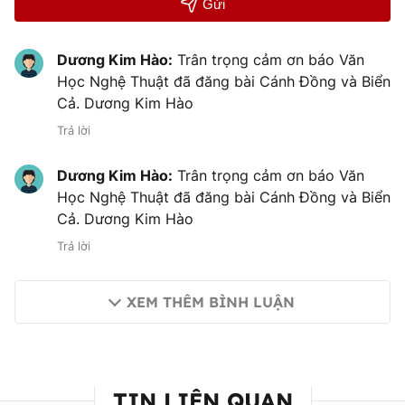
Gửi
Dương Kim Hào:
Trân trọng cảm ơn báo Văn
Học Nghệ Thuật đã đăng bài Cánh Đồng và Biển
Cả. Dương Kim Hào
Trả lời
Dương Kim Hào:
Trân trọng cảm ơn báo Văn
Học Nghệ Thuật đã đăng bài Cánh Đồng và Biển
Cả. Dương Kim Hào
Trả lời
XEM THÊM BÌNH LUẬN
TIN LIÊN QUAN