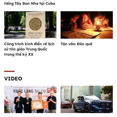
tiếng Tây Ban Nha tại Cuba
Công trình kinh điển về lịch
Tản văn: Đèn quê
sử tôn giáo Trung Quốc
trong thế kỷ XX
VIDEO