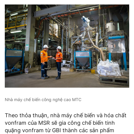
Nhà máy chế biến công nghệ cao MTC
Theo thỏa thuận, nhà máy chế biến và hóa chất
vonfram của MSR sẽ gia công chế biến tinh
quặng vonfram từ GBI thành các sản phẩm