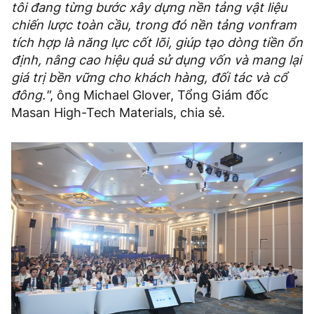
tôi đang từng bước xây dựng nền tảng vật liệu
chiến lược toàn cầu, trong đó nền tảng vonfram
tích hợp là năng lực cốt lõi, giúp tạo dòng tiền ổn
định, nâng cao hiệu quả sử dụng vốn và mang lại
giá trị bền vững cho khách hàng, đối tác và cổ
đông."
, ông Michael Glover, Tổng Giám đốc
Masan High-Tech Materials, chia sẻ.