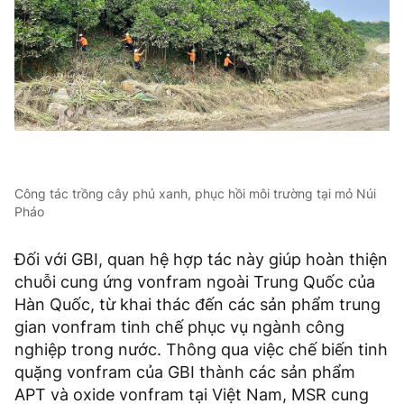
Công tác trồng cây phủ xanh, phục hồi môi trường tại mỏ Núi
Pháo
Đối với GBI, quan hệ hợp tác này giúp hoàn thiện
chuỗi cung ứng vonfram ngoài Trung Quốc của
Hàn Quốc, từ khai thác đến các sản phẩm trung
gian vonfram tinh chế phục vụ ngành công
nghiệp trong nước. Thông qua việc chế biến tinh
quặng vonfram của GBI thành các sản phẩm
APT và oxide vonfram tại Việt Nam, MSR cung