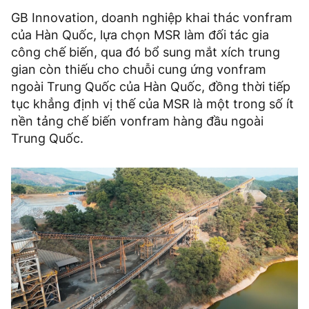
GB Innovation, doanh nghiệp khai thác vonfram
của Hàn Quốc, lựa chọn MSR làm đối tác gia
công chế biến, qua đó bổ sung mắt xích trung
gian còn thiếu cho chuỗi cung ứng vonfram
ngoài Trung Quốc của Hàn Quốc, đồng thời tiếp
tục khẳng định vị thế của MSR là một trong số ít
nền tảng chế biến vonfram hàng đầu ngoài
Trung Quốc.