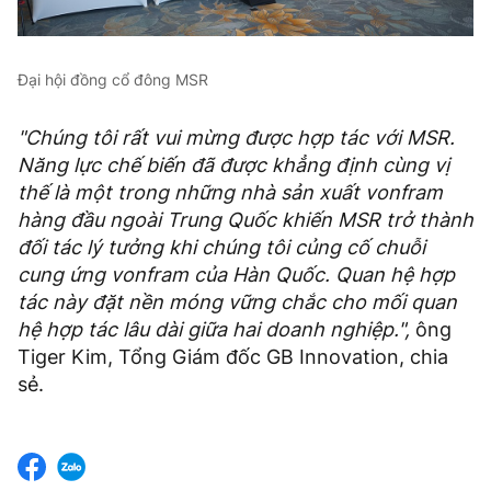
Đại hội đồng cổ đông MSR
"Chúng tôi rất vui mừng được hợp tác với MSR.
Năng lực chế biến đã được khẳng định cùng vị
thế là một trong những nhà sản xuất vonfram
hàng đầu ngoài Trung Quốc khiến MSR trở thành
đối tác lý tưởng khi chúng tôi củng cố chuỗi
cung ứng vonfram của Hàn Quốc. Quan hệ hợp
tác này đặt nền móng vững chắc cho mối quan
hệ hợp tác lâu dài giữa hai doanh nghiệp.",
ông
Tiger Kim, Tổng Giám đốc GB Innovation, chia
sẻ.