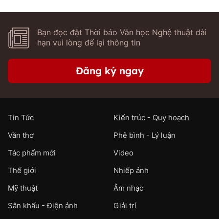
Bạn đọc đặt Thời báo Văn học Nghệ thuật dài
hạn vui lòng để lại thông tin
Đăng ký ngay
Tin Tức
Kiến trúc - Quy hoạch
Văn thơ
Phê bình - Lý luận
Tác phẩm mới
Video
Thế giới
Nhiếp ảnh
Mỹ thuật
Âm nhạc
Sân khấu - Điện ảnh
Giải trí