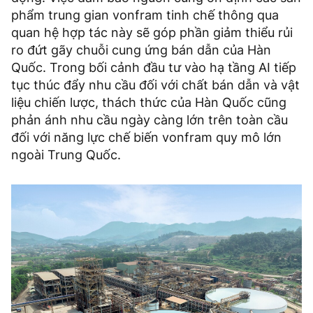
phẩm trung gian vonfram tinh chế thông qua
quan hệ hợp tác này sẽ góp phần giảm thiểu rủi
ro đứt gãy chuỗi cung ứng bán dẫn của Hàn
Quốc. Trong bối cảnh đầu tư vào hạ tầng AI tiếp
tục thúc đẩy nhu cầu đối với chất bán dẫn và vật
liệu chiến lược, thách thức của Hàn Quốc cũng
phản ánh nhu cầu ngày càng lớn trên toàn cầu
đối với năng lực chế biến vonfram quy mô lớn
ngoài Trung Quốc.