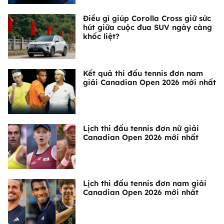
Điều gì giúp Corolla Cross giữ sức
hút giữa cuộc đua SUV ngày càng
khốc liệt?
Kết quả thi đấu tennis đơn nam
giải Canadian Open 2026 mới nhất
Lịch thi đấu tennis đơn nữ giải
Canadian Open 2026 mới nhất
Lịch thi đấu tennis đơn nam giải
Canadian Open 2026 mới nhất