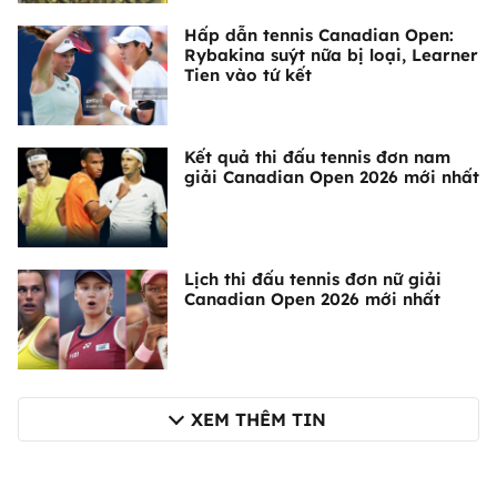
Hấp dẫn tennis Canadian Open:
Rybakina suýt nữa bị loại, Learner
Tien vào tứ kết
Kết quả thi đấu tennis đơn nam
giải Canadian Open 2026 mới nhất
Lịch thi đấu tennis đơn nữ giải
Canadian Open 2026 mới nhất
XEM THÊM TIN