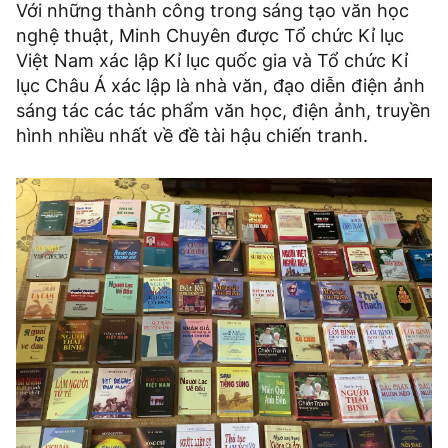
Với những thành công trong sáng tạo văn học
nghệ thuật, Minh Chuyên được Tổ chức Kỉ lục
Việt Nam xác lập Kỉ lục quốc gia và Tổ chức Kỉ
lục Châu Á xác lập là nhà văn, đạo diễn điện ảnh
sáng tác các tác phẩm văn học, điện ảnh, truyền
hình nhiều nhất về đề tài hậu chiến tranh.