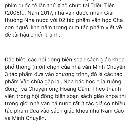
phim quốc tế lần thứ X tổ chức tại Triều Tiên
(2006)… Năm 2017, nhà văn được nhận Giải
thưởng Nhà nước với 02 tác phẩm văn học Cha
con người lính nằm trong cụm tác phẩm viết về
đề tài hậu chiến tranh.
Đặc biệt, các hội đồng biên soạn sách giáo khoa
phổ thông (mới) chọn của nhà văn Minh Chuyên
3 tác phẩm đưa vào chương trình, đó là các tác
phẩm Vào chùa gặp lại, Nhà bác học của ruộng
đồng” và Chuyện ông Hoàng Cầm. Theo thành
viên trong hội đồng biên soạn sách giáo khoa thì
trong giới nhà văn cả nước rất ít tác giả có nhiều
tác phẩm đưa vào sách giáo khoa như Nam Cao
và Minh Chuyên.