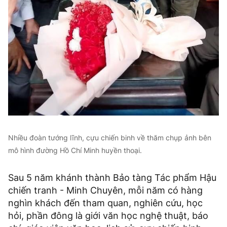
Nhiều đoàn tướng lĩnh, cựu chiến binh về thăm chụp ảnh bên
mô hình đường Hồ Chí Minh huyền thoại.
Sau 5 năm khánh thành Bảo tàng Tác phẩm Hậu
chiến tranh - Minh Chuyên, mỗi năm có hàng
nghìn khách đến tham quan, nghiên cứu, học
hỏi, phần đông là giới văn học nghệ thuật, báo