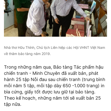
Nhà thơ Hữu Thỉnh, Chủ tịch Liên hiệp các Hội VHNT Việt Nam
về thăm bảo tàng năm 2019.
Trong những năm qua, Bảo tàng Tác phẩm hậu
chiến tranh - Minh Chuyên đã xuất bản, phát
hành 25 tập Nỗi đau sau chiến tranh (trung bình
mỗi năm 5 tập, mỗi tập dày 650 -1.000 trang) in
bìa cứng, giấy tốt được lưu giữ tại bảo tàng.
Theo kế hoạch, những năm tới sẽ xuất bản 25
tập nữa.