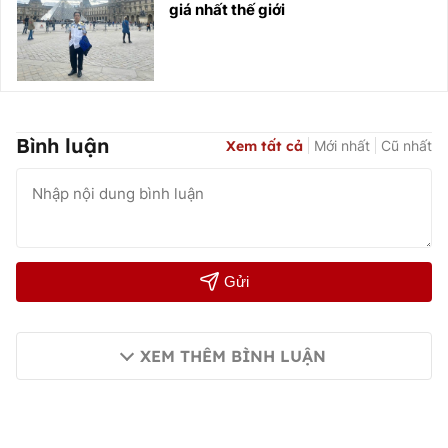
giá nhất thế giới
Bình luận
Xem tất cả
Mới nhất
Cũ nhất
Gửi
XEM THÊM BÌNH LUẬN