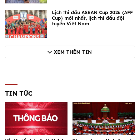
Lịch thi đấu ASEAN Cup 2026 (AFF
Cup) mới nhất, lịch thi đấu đội
tuyển Việt Nam
XEM THÊM TIN
TIN TỨC