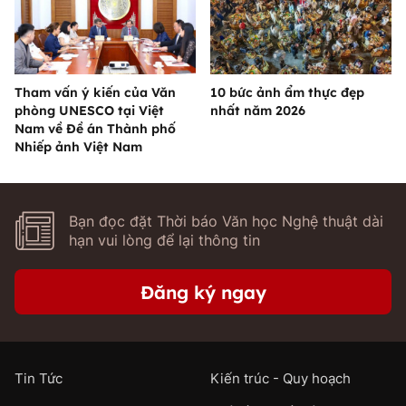
Tham vấn ý kiến của Văn
10 bức ảnh ẩm thực đẹp
phòng UNESCO tại Việt
nhất năm 2026
Nam về Đề án Thành phố
Nhiếp ảnh Việt Nam
Bạn đọc đặt Thời báo Văn học Nghệ thuật dài
hạn vui lòng để lại thông tin
Đăng ký ngay
Tin Tức
Kiến trúc - Quy hoạch