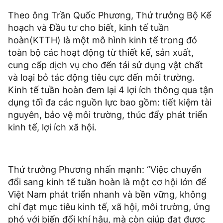
Theo ông Trần Quốc Phương, Thứ trưởng Bộ Kế
hoạch và Đầu tư cho biết, kinh tế tuần
hoàn(KTTH) là một mô hình kinh tế trong đó
toàn bộ các hoạt động từ thiết kế, sản xuất,
cung cấp dịch vụ cho đến tái sử dụng vật chất
và loại bỏ tác động tiêu cực đến môi trường.
Kinh tế tuần hoàn đem lại 4 lợi ích thông qua tận
dụng tối đa các nguồn lực bao gồm: tiết kiệm tài
nguyên, bảo vệ môi trường, thúc đẩy phát triển
kinh tế, lợi ích xã hội.
Thứ trưởng Phương nhấn mạnh: “Việc chuyển
đổi sang kinh tế tuần hoàn là một cơ hội lớn để
Việt Nam phát triển nhanh và bền vững, không
chỉ đạt mục tiêu kinh tế, xã hội, môi trường, ứng
phó với biến đổi khí hậu, mà còn giúp đạt được