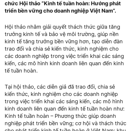
chức Hội thảo “Kinh tế tuần hoàn: Hướng phát
triển bền vững cho doanh nghiệp Việt Nam”.
Hội thảo nhằm giải quyết thách thức giữa tăng
trưởng kinh tế và bảo vệ môi trường, giúp nền
kinh tế tăng trưởng bền vững hơn, tạo diễn đàn
trao đổi và chia sẻ kiến thức, kinh nghiệm cho
các doanh nghiệp trong việc triển khai các sáng
kiến, các mô hình kinh doanh liên quan đến kinh
tế tuần hoàn.
Tại hội thảo, các diễn giả đã trao đổi, chia sẻ
kiến thức, kinh nghiệm cho các doanh nghiệp
trong việc triển khai các sáng kiến, các mô hình
kinh doanh liên quan đến kinh tế tuần hoàn như:
Kinh tế tuần hoàn – Phương thức giúp doanh
nghiệp phát triển bền vững; cơ hội và thách thức
cho phát triển kinh tế tuần hoàn ở Việt Nam; khu