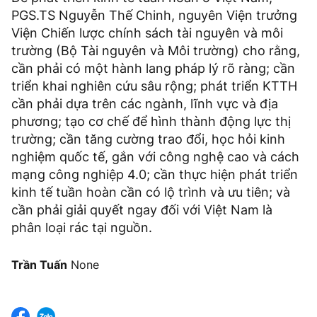
PGS.TS Nguyễn Thế Chinh, nguyên Viện trưởng
Viện Chiến lược chính sách tài nguyên và môi
trường (Bộ Tài nguyên và Môi trường) cho rằng,
cần phải có một hành lang pháp lý rõ ràng; cần
triển khai nghiên cứu sâu rộng; phát triển KTTH
cần phải dựa trên các ngành, lĩnh vực và địa
phương; tạo cơ chế để hình thành động lực thị
trường; cần tăng cường trao đổi, học hỏi kinh
nghiệm quốc tế, gắn với công nghệ cao và cách
mạng công nghiệp 4.0; cần thực hiện phát triển
kinh tế tuần hoàn cần có lộ trình và ưu tiên; và
cần phải giải quyết ngay đối với Việt Nam là
phân loại rác tại nguồn.
Trần Tuấn
None