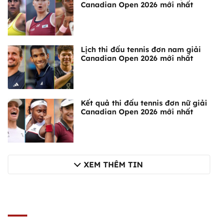
Canadian Open 2026 mới nhất
Lịch thi đấu tennis đơn nam giải
Canadian Open 2026 mới nhất
Kết quả thi đấu tennis đơn nữ giải
Canadian Open 2026 mới nhất
XEM THÊM TIN