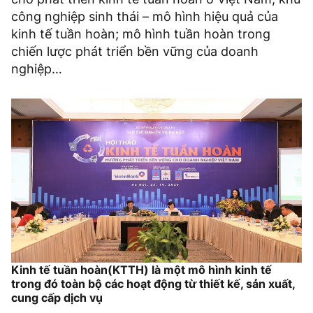
công nghiệp sinh thái – mô hình hiệu quả của
kinh tế tuần hoàn; mô hình tuần hoàn trong
chiến lược phát triển bền vững của doanh
nghiệp…
Kinh tế tuần hoàn(KTTH) là một mô hình kinh tế
trong đó toàn bộ các hoạt động từ thiết kế, sản xuất,
cung cấp dịch vụ